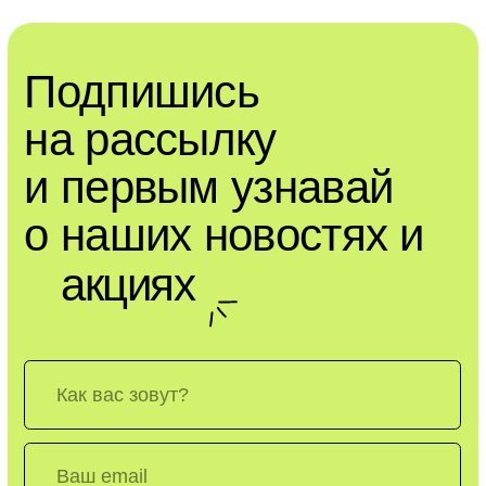
Ответы на частые
вопросы