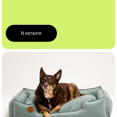
Интересно и новое