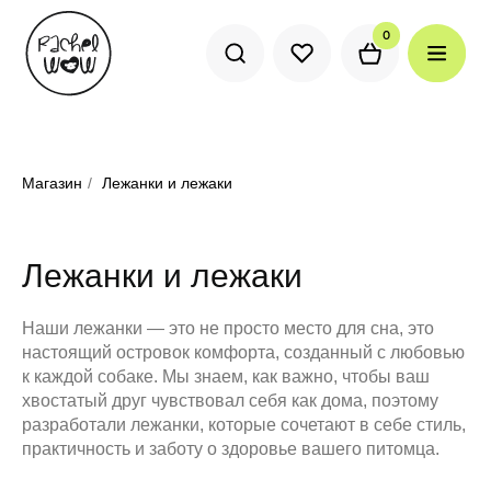
0
0
Магазин
/
Лежанки и лежаки
Лежанки и лежаки
Наши лежанки — это не просто место для сна, это
настоящий островок комфорта, созданный с любовью
к каждой собаке. Мы знаем, как важно, чтобы ваш
хвостатый друг чувствовал себя как дома, поэтому
разработали лежанки, которые сочетают в себе стиль,
практичность и заботу о здоровье вашего питомца.