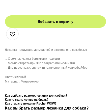
Добавить в корзину
Лежанка продумана до мелочей и изготовлена с любовью
→Съемные чехлы бортиков и подушки
→Можно стирать при 30° с закрытыми молниями
→Дно из эко-кожи, внутри гипоаллергенный холлофайбер
Цвет: Зеленый
Материал: Микровелюр
Как выбрать размер лежанки для собаки?
Какую ткань лучше выбрать?
Как стирать лежанку Rachel WOW?
Как выбрать размер лежанки для собаки?