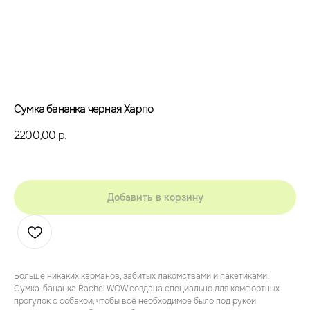
Сумка бананка черная Харпо
2200,00
р.
Добавить в корзину
Больше никаких карманов, забитых лакомствами и пакетиками!
Сумка-бананка Rachel WOW создана специально для комфортных
прогулок с собакой, чтобы всё необходимое было под рукой